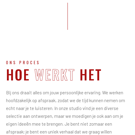
ONS PROCES
HOE
WERKT
HET
Bij ons draait alles om jouw persoonlijke ervaring. We werken
hoofdzakelijk op afspraak, zodat we de tijd kunnen nemen om
echt naar je te luisteren. In onze studio vind je een diverse
selectie aan ontwerpen, maar we moedigen je ook aan om je
eigen ideeën mee te brengen. Je bent niet zomaar een
afspraak; je bent een uniek verhaal dat we graag willen