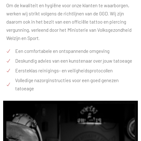
Om de kwaliteit en hygiëne voor onze klanten te waarborgen,
werken wij strikt volgens de richtlijnen van de GGD. Wij zijn
daarom ook in het bezit van een officiële tattoo en piercing
vergunning, verleend door het Ministerie van Volksgezondheid
Welzijn en Sport.
Een comfortabele en ontspannende omgeving
Deskundig advies van een kunstenaar over jouw tatoeage
Eersteklas reinigings- en veiligheidsprotocollen
Volledige nazorginstructies voor een goed genezen
tatoeage